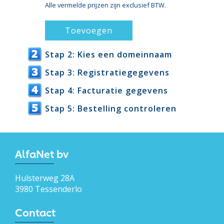
Alle vermelde prijzen zijn exclusief BTW.
Stap 2: Kies een domeinnaam
Stap 3: Registratiegegevens
Stap 4: Facturatie gegevens
Stap 5: Bestelling controleren
AlfaNet bv
Hulsterweg 28A
3980 Tessenderlo
Contact