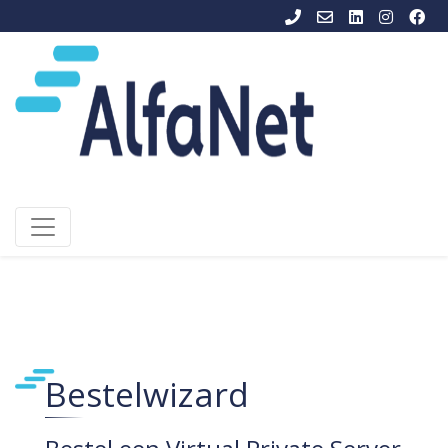
Bestelwizard